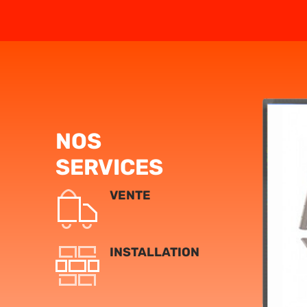
NOS
SERVICES
VENTE
INSTALLATION