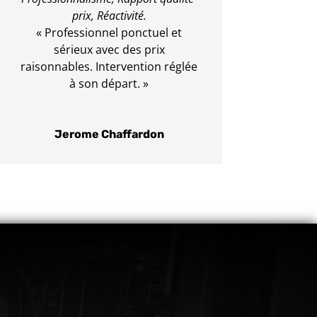
prix,
Réactivité.
« Professionnel ponctuel et
sérieux avec des prix
raisonnables. Intervention réglée
à son départ. »
Jerome Chaffardon