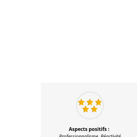
Aspects positifs :
Professionnalisme,
Réactivité