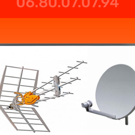
06.80.07.07.94