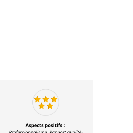
Aspects positifs :
Professionnalisme,
Rapport qualité-